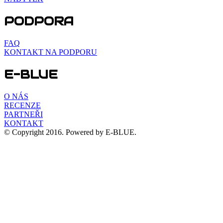
PODPORA
FAQ
KONTAKT NA PODPORU
E-BLUE
O NÁS
RECENZE
PARTNEŘI
KONTAKT
© Copyright 2016. Powered by E-BLUE.