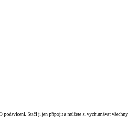
dsvícení. Stačí ji jen připojit a můžete si vychutnávat všechny