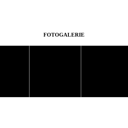
FOTOGALERIE