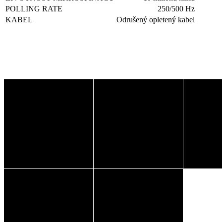
POLLING RATE
250/500 Hz
KABEL
Odrušený opletený kabel