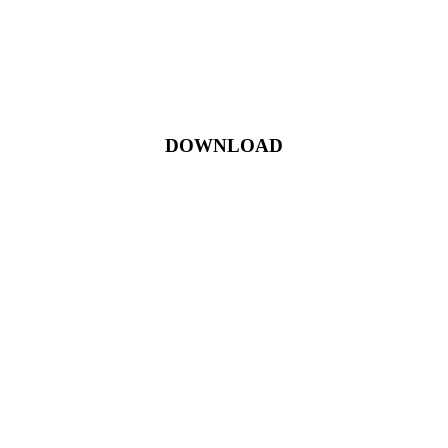
DOWNLOAD