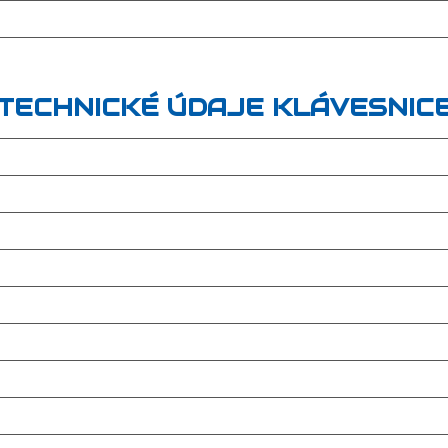
TECHNICKÉ ÚDAJE KLÁVESNIC