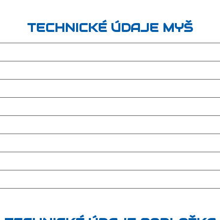
TECHNICKÉ ÚDAJE MYŠ